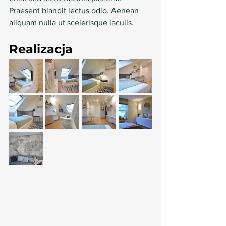
Praesent blandit lectus odio. Aenean 
aliquam nulla ut scelerisque iaculis.
Realizacja