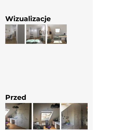
Wizualizacje
Przed