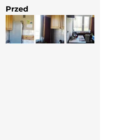
Przed