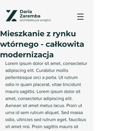
Mieszkanie z rynku
wtórnego - całkowita
modernizacja
Lorem ipsum dolor sit amet, consectetur 
adipiscing elit. Curabitur mollis 
pellentesque orci a porta. Ut rutrum 
odio in quam placerat, vitae tincidunt 
mauris sagittis. Lorem ipsum dolor sit 
amet, consectetur adipiscing elit. 
Aenean sit amet metus lacus. Proin ut 
urna id sem rutrum aliquet. Sed massa 
odio, ultricies sed rutrum eget, faucibus 
sit amet nisi. Proin sagittis mauris sit 