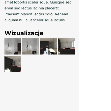
amet lobortis scelerisque. Quisque sed 
enim sed lectus lacinia placerat. 
Praesent blandit lectus odio. Aenean 
aliquam nulla ut scelerisque iaculis.
Wizualizacje